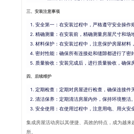
三、安装注意事项
安全第一：在安装过程中，严格遵守安全操作
精确测量：在安装前，精确测量房屋尺寸和场
材料保护：在安装过程中，注意保护房屋材料
密封性能：确保所有连接处和缝隙都进行了密
质量验收：安装完成后，进行质量验收，确保
四、后续维护
定期检查：定期对房屋进行检查，确保连接件
清洁保养：定期清洁房屋内外，保持环境整洁
安全使用：在使用过程中，注意用电、用火安
集成房屋活动房以其便捷、高效的特点，成为越来
所。