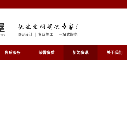
售后服务
荣誉资质
新闻资讯
关于我们