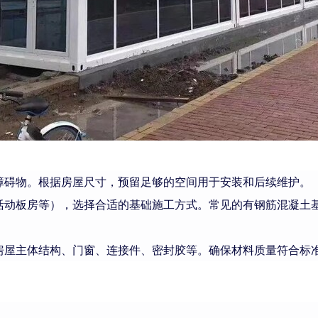
障碍物。根据房屋尺寸，预留足够的空间用于安装和后续维护。
活动板房等），选择合适的基础施工方式。常见的有钢筋混凝土
房屋主体结构、门窗、连接件、密封胶等。确保材料质量符合标