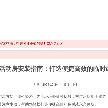
安装指南：打造便捷高效的临时或永久住所
活动房安装指南：打造便捷高效的临时
时间：2024-10-24
阅读：348
搭建方便、造价经济、内部环境舒适等优势，被广泛应用于建筑
及注意事项，帮助您轻松打造便捷高效的临时或永久住所。