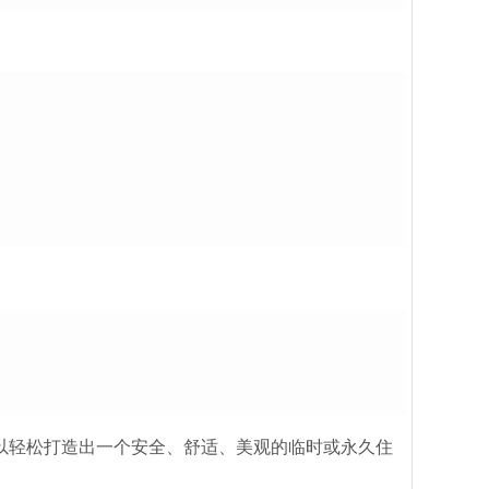
以轻松打造出一个安全、舒适、美观的临时或永久住