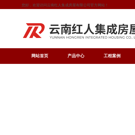
您好，欢迎访问云南红人集成房屋有限公司官方网站！
网站首页
产品中心
工程案例