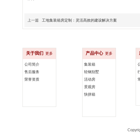
上一篇
工地集装箱房定制：灵活高效的建设解决方案
关于我们
产品中心
更多
更多
公司简介
集装箱
售后服务
轻钢别墅
荣誉资质
活动房
景观房
快拼箱
Copyr