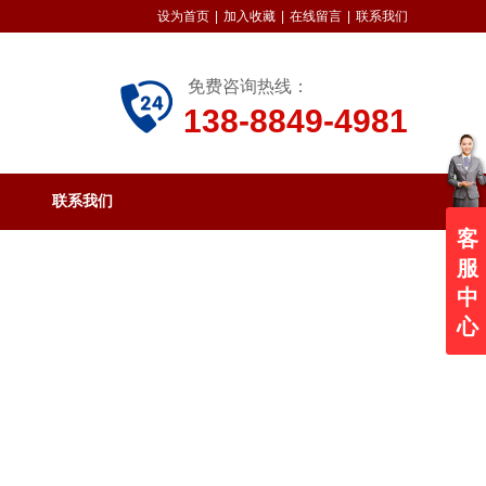
设为首页
|
加入收藏
|
在线留言
|
联系我们
免费咨询热线：
138-8849-4981
联系我们
客
服
中
心