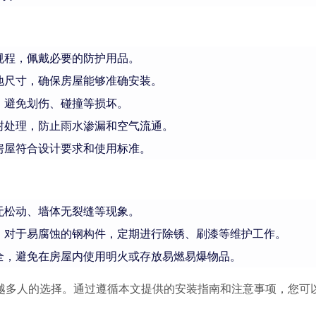
规程，佩戴必要的防护用品。
地尺寸，确保房屋能够准确安装。
，避免划伤、碰撞等损坏。
封处理，防止雨水渗漏和空气流通。
房屋符合设计要求和使用标准。
无松动、墙体无裂缝等现象。
。对于易腐蚀的钢构件，定期进行除锈、刷漆等维护工作。
全，避免在房屋内使用明火或存放易燃易爆物品。
越多人的选择。通过遵循本文提供的安装指南和注意事项，您可