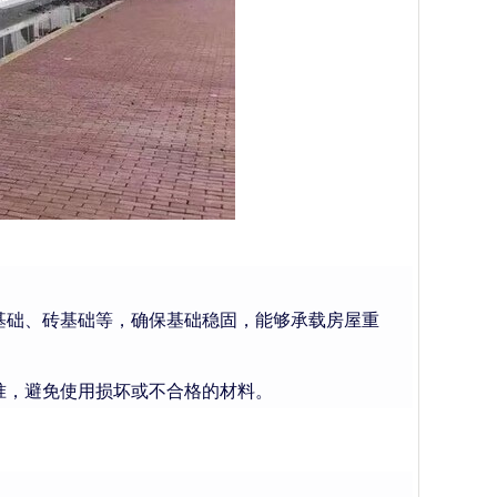
基础、砖基础等，确保基础稳固，能够承载房屋重
准，避免使用损坏或不合格的材料。