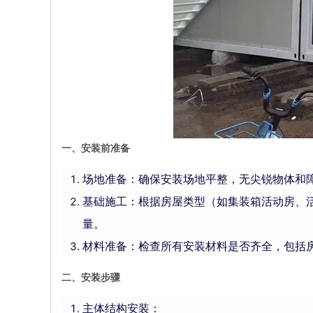
一、安装前准备
场地准备：确保安装场地平整，无尖锐物体和
基础施工：根据房屋类型（如集装箱活动房、
量。
材料准备：检查所有安装材料是否齐全，包括
二、安装步骤
主体结构安装：