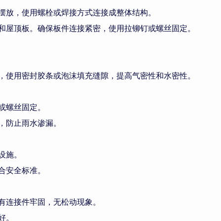
摆放，使用螺栓或焊接方式连接成整体结构。
和屋顶板。确保板件连接紧密，使用拉铆钉或螺丝固定。
，使用密封胶条或泡沫填充缝隙，提高气密性和水密性。
或螺丝固定。
，防止雨水渗漏。
设施。
合安全标准。
有连接件牢固，无松动现象。
好。