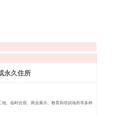
或永久住所
工地、临时住宿、商业展示、教育和培训场所等多种