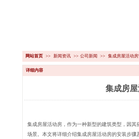
网站首页
>>
新闻资讯
>>
公司新闻
>>
集成房屋活动房
详细内容
集成房屋
集成房屋活动房，作为一种新型的建筑类型，因其
场景。本文将详细介绍集成房屋活动房的安装步骤