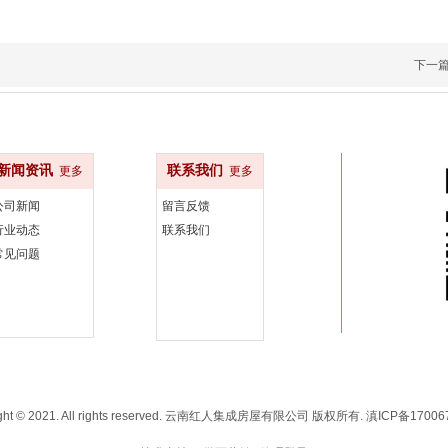
下一
新闻资讯
联系我们
更多
更多
公司新闻
留言反馈
行业动态
联系我们
常见问题
ight © 2021. All rights reserved. 云南红人集成房屋有限公司 版权所有.
滇ICP备17006