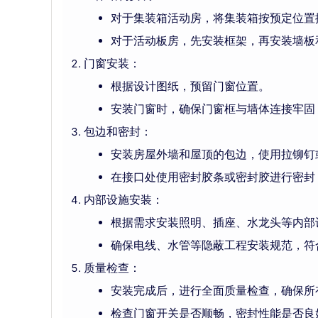
对于集装箱活动房，将集装箱按预定位置
对于活动板房，先安装框架，再安装墙板
门窗安装：
根据设计图纸，预留门窗位置。
安装门窗时，确保门窗框与墙体连接牢固
包边和密封：
安装房屋外墙和屋顶的包边，使用拉铆钉
在接口处使用密封胶条或密封胶进行密封
内部设施安装：
根据需求安装照明、插座、水龙头等内部
确保电线、水管等隐蔽工程安装规范，符
质量检查：
安装完成后，进行全面质量检查，确保所
检查门窗开关是否顺畅，密封性能是否良