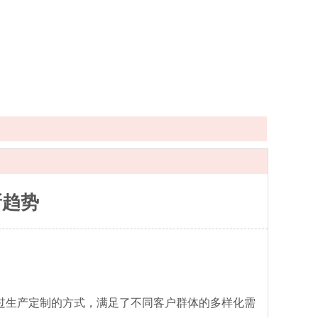
新趋势
过生产定制的方式，满足了不同客户群体的多样化需