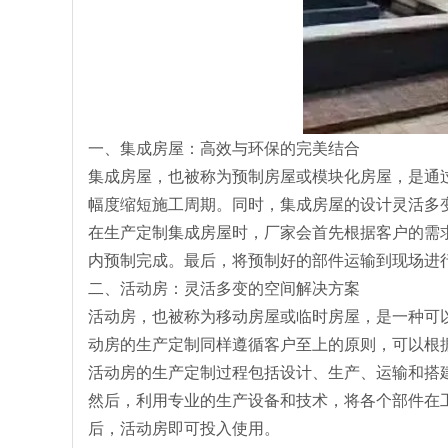
一、集成房屋：高效与环保的完美结合
集成房屋，也被称为预制房屋或模块化房屋，是通
幅度缩短施工周期。同时，集成房屋的设计灵活多
在生产定制集成房屋时，厂家会首先根据客户的需
内预制完成。最后，将预制好的部件运输到现场进
二、活动房：灵活多变的空间解决方案
活动房，也被称为移动房屋或临时房屋，是一种可
动房的生产定制同样遵循客户至上的原则，可以根
活动房的生产定制过程包括设计、生产、运输和搭
然后，利用专业的生产设备和技术，将各个部件在
后，活动房即可投入使用。