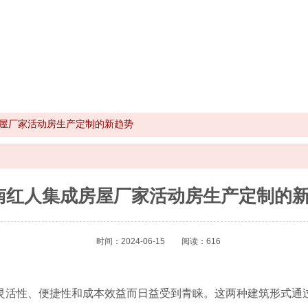
屋厂家活动房生产定制的新趋势
南红人集成房屋厂家活动房生产定制的
时间：2024-06-15
阅读：616
灵活性、便捷性和成本效益而日益受到青睐。这两种建筑形式通