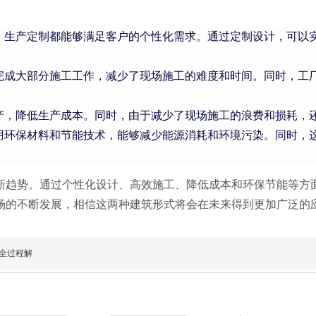
，生产定制都能够满足客户的个性化需求。通过定制设计，可以
完成大部分施工工作，减少了现场施工的难度和时间。同时，工
产，降低生产成本。同时，由于减少了现场施工的浪费和损耗，
用环保材料和节能技术，能够减少能源消耗和环境污染。同时，
新趋势。通过个性化设计、高效施工、降低成本和环保节能等方
场的不断发展，相信这两种建筑形式将会在未来得到更加广泛的
全过程解