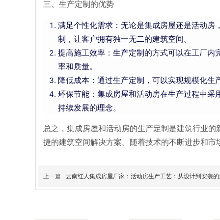
三、生产定制的优势
满足个性化需求：无论是集成房屋还是活动房
制，让客户拥有独一无二的建筑空间。
提高施工效率：生产定制的方式可以在工厂内
率和质量。
降低成本：通过生产定制，可以实现规模化生
环保节能：集成房屋和活动房在生产过程中采
持续发展的理念。
总之，集成房屋和活动房的生产定制是建筑行业的
捷的建筑空间解决方案。随着技术的不断进步和市
上一篇
云南红人集成房屋厂家：活动房生产工艺：从设计到安装的