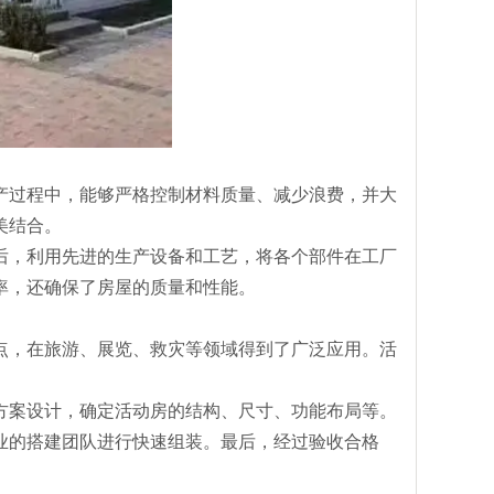
产过程中，能够严格控制材料质量、减少浪费，并大
美结合。
后，利用先进的生产设备和工艺，将各个部件在工厂
率，还确保了房屋的质量和性能。
点，在旅游、展览、救灾等领域得到了广泛应用。活
方案设计，确定活动房的结构、尺寸、功能布局等。
业的搭建团队进行快速组装。最后，经过验收合格