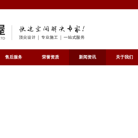
售后服务
荣誉资质
新闻资讯
关于我们