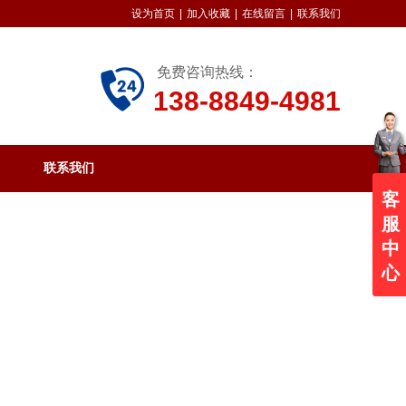
设为首页
|
加入收藏
|
在线留言
|
联系我们
免费咨询热线：
138-8849-4981
联系我们
客
服
中
心