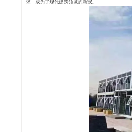
求，成为了现代建筑领域的新宠。