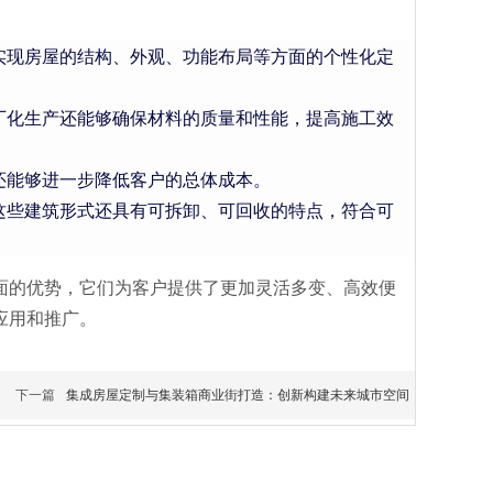
实现房屋的结构、外观、功能布局等方面的个性化定
厂化生产还能够确保材料的质量和性能，提高施工效
还能够进一步降低客户的总体成本。
这些建筑形式还具有可拆卸、可回收的特点，符合可
面的优势，它们为客户提供了更加灵活多变、高效便
应用和推广。
下一篇
集成房屋定制与集装箱商业街打造：创新构建未来城市空间