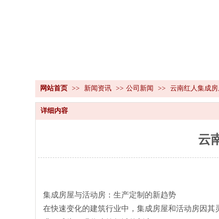
网站首页
>>
新闻资讯
>>
公司新闻
>>
云南红人集成房
详细内容
云
集成房屋与活动房：生产定制的新趋势
在快速变化的建筑行业中，集成房屋和活动房因其