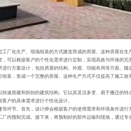
过工厂化生产、现场组装的方式建造而成的房屋。这种房屋在生
变，可以根据客户的个性化需求进行定制，实现高效与环保的完
求进行方案设计，包括房屋的结构、外观、功能布局等方面。随
行组装，形成一个完整的房屋。这种生产方式不仅提高了施工效
以快速搭建和拆卸的建筑结构。它以其灵活多变、易于搬迁的特
据客户的具体需求进行个性化设计。
建等环节。首先，设计师会根据客户的使用需求和环境条件进行
工厂内预制完成。接下来，将预制好的部件运输到现场，通过专