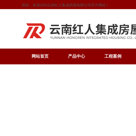
您好，欢迎访问云南红人集成房屋有限公司官方网站！
网站首页
产品中心
工程案例