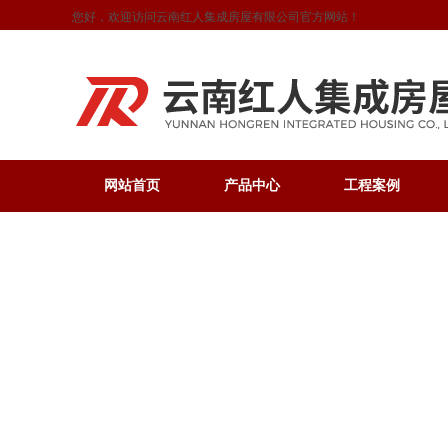
您好，欢迎访问云南红人集成房屋有限公司官方网站！
网站首页
产品中心
工程案例