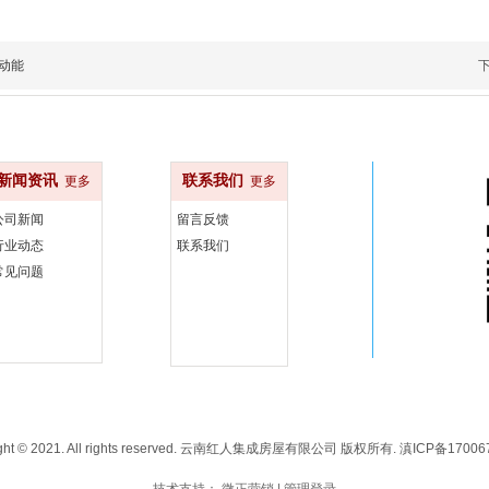
动能
新闻资讯
联系我们
更多
更多
公司新闻
留言反馈
行业动态
联系我们
常见问题
ight © 2021. All rights reserved. 云南红人集成房屋有限公司 版权所有.
滇ICP备17006