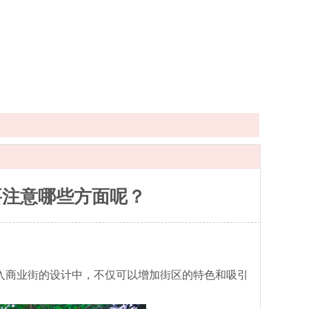
要注意哪些方面呢？
入商业街的设计中，不仅可以增加街区的特色和吸引