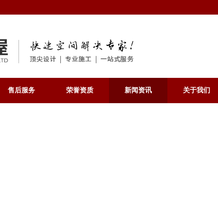
售后服务
荣誉资质
新闻资讯
关于我们