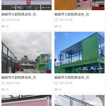
杨丽萍大剧院商业街_红
杨丽萍大剧院商业街_红
2021-07-06
2021-07-06
10
10
杨丽萍大剧院商业街_红
杨丽萍大剧院商业街_红
2021-07-06
2021-07-06
10
10