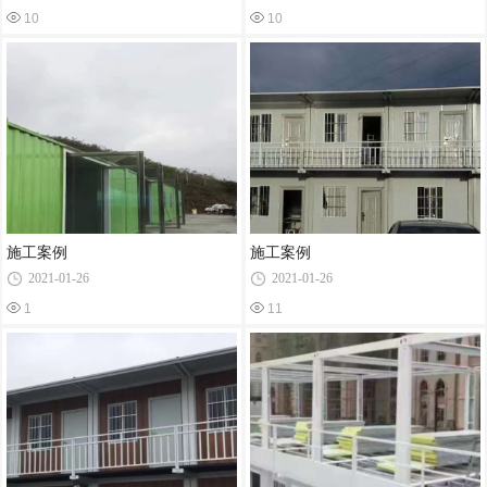
10
10
施工案例
施工案例
2021-01-26
2021-01-26
1
11