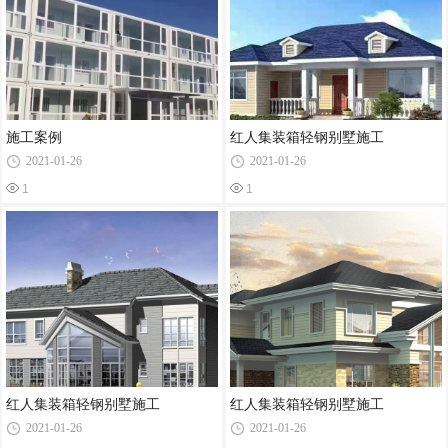
施工案例
红人集装箱轻钢别墅施工
2021-01-26
2021-01-26
1
1
红人集装箱轻钢别墅施工
红人集装箱轻钢别墅施工
2021-01-26
2021-01-26