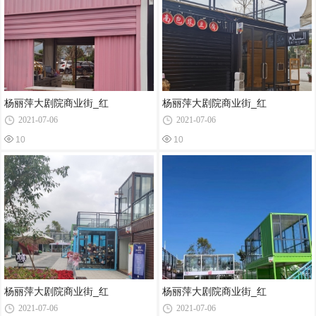
杨丽萍大剧院商业街_红
杨丽萍大剧院商业街_红
2021-07-06
2021-07-06
10
10
杨丽萍大剧院商业街_红
杨丽萍大剧院商业街_红
2021-07-06
2021-07-06