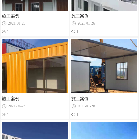
施工案例
施工案例
2021-01-26
2021-01-26
1
1
施工案例
施工案例
2021-01-26
2021-01-26
1
1