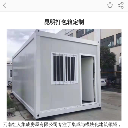
昆明打包箱定制
云南红人集成房屋有限公司专注于集成与模块化建筑领域，