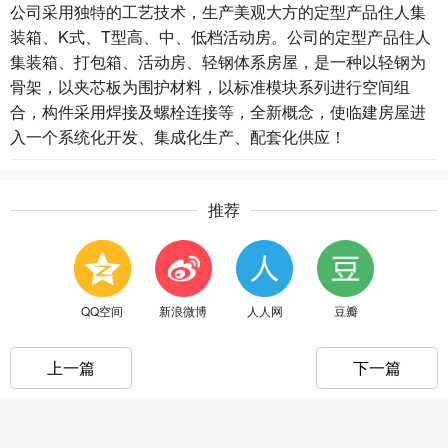
公司采用独特的工艺技术，生产美观大方的定型产品住人集
装箱、K式、T型高、中、低档活动房。公司的定型产品住人
集装箱、打包箱、活动房、轻钢体系房屋，是一种以轻钢为
骨架，以夹芯板为围护材料，以标准模块系列进行空间组
合，构件采用焊接及螺栓连接等，全新概念，使临建房屋进
入一个系统化开发、集成化生产、配套化供应！
推荐
QQ空间
新浪微博
人人网
豆瓣
上一篇
下一篇